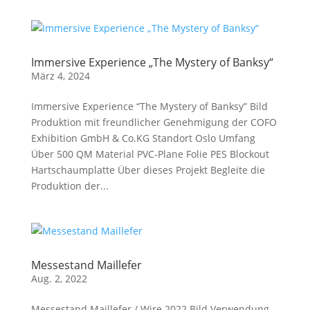
Immersive Experience „The Mystery of Banksy“
März 4, 2024
Immersive Experience “The Mystery of Banksy” Bild
Produktion mit freundlicher Genehmigung der COFO
Exhibition GmbH & Co.KG Standort Oslo Umfang
Über 500 QM Material PVC-Plane Folie PES Blockout
Hartschaumplatte Über dieses Projekt Begleite die
Produktion der...
Messestand Maillefer
Aug. 2, 2022
Messestand Maillefer / Wire 2022 Bild Verwendung