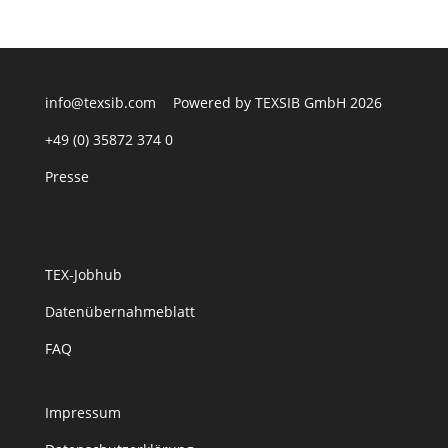
info@texsib.com
Powered by TEXSIB GmbH 2026
+49 (0) 35872 374 0
Presse
TEX-Jobhub
Datenübernahmeblatt
FAQ
Impressum