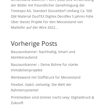
der Bilder mit freundlicher Genehmigung der
Tomexpo AG. Standort Düsseldorf Umfang Ca. 500
QM Material DuoTEX Digitex Decoflex 5 Jahres Folie
Über dieses Projekt Für den Messestand von
Maillefer auf der Wire 2022...
Vorherige Posts
Bauzaunbanner: Nachhaltig, Smart und
Atemberaubend
Bauzaunbanner – Deine Bühne für starke
Immobilienprojekte
Werbewand mit Stoffdruck für Messestand
Flexibel, stabil, vielseitig: Die Welt der
Rahmensysteme!
Printmedien sind (immer noch) sexy: Digitaldruck &
Zukunft