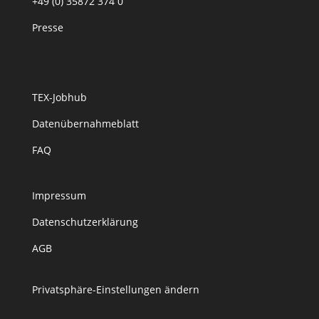
+49 (0) 35872 374 0
Presse
TEX-Jobhub
Datenübernahmeblatt
FAQ
Impressum
Datenschutzerklärung
AGB
Privatsphäre-Einstellungen ändern